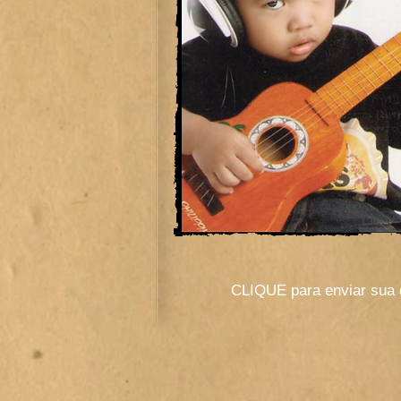
CLIQUE para enviar sua 