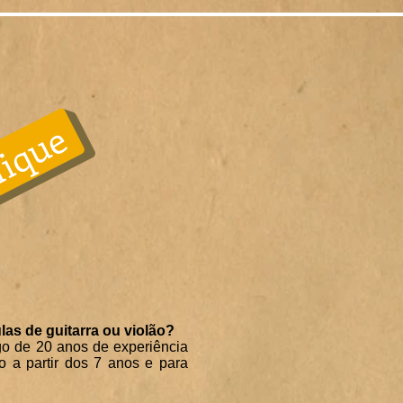
ique
las de guitarra ou violão?
go de 20 anos de experiência
o a partir dos 7 anos e para