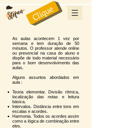
Clique
As aulas acontecem 1 vez por
semana e tem duração de 50
minutos. O professor atende online
ou presencial na casa do aluno e
dispõe de todo material necessário
para o bom desenvolvimento das
aulas.
Alguns assuntos abordados em
aula :
Teoria elementar. Divisão rítmica,
localização das notas e leitura
básica.
Intervalos. Distância entre tons em
escalas e acordes.
Harmonia. Todos os acordes assim
como a lógica de combinação entre
eles.