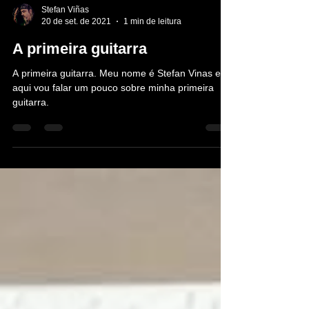
Stefan Viñas
20 de set. de 2021
1 min de leitura
A primeira guitarra
A primeira guitarra. Meu nome é Stefan Vinas e
aqui vou falar um pouco sobre minha primeira
guitarra.