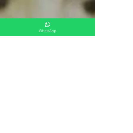
WhatsApp