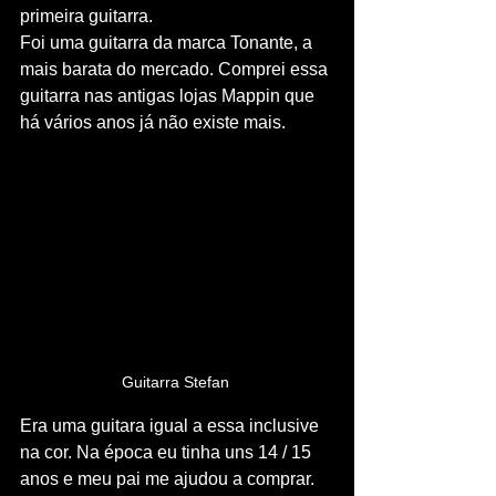
primeira guitarra.
Foi uma guitarra da marca Tonante, a 
mais barata do mercado. Comprei essa 
guitarra nas antigas lojas Mappin que 
há vários anos já não existe mais.
Guitarra Stefan 
Era uma guitara igual a essa inclusive 
na cor. Na época eu tinha uns 14 / 15 
anos e meu pai me ajudou a comprar. 