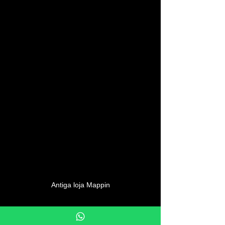
Antiga loja Mappin