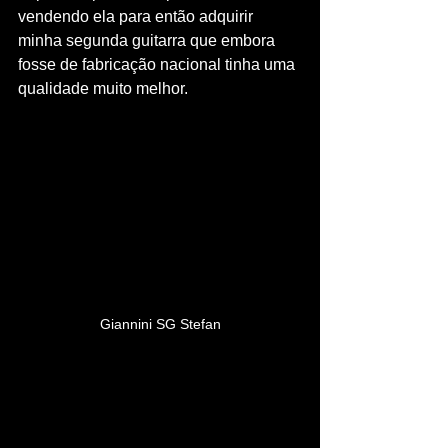
vendendo ela para então adquirir 
minha segunda guitarra que embora 
fosse de fabricação nacional tinha uma 
qualidade muito melhor.
Giannini SG Stefan