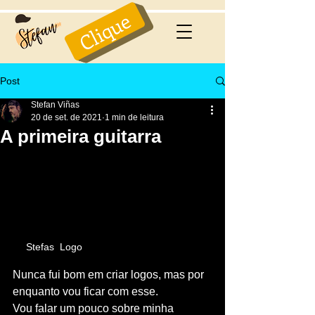
Clique
Post
Stefan Viñas
20 de set. de 2021
1 min de leitura
A primeira guitarra
Stefas  Logo
Nunca fui bom em criar logos, mas por 
enquanto vou ficar com esse.
Vou falar um pouco sobre minha 