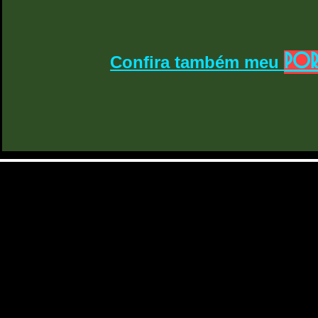
POR
Confira também meu