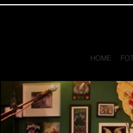
HOME
FO