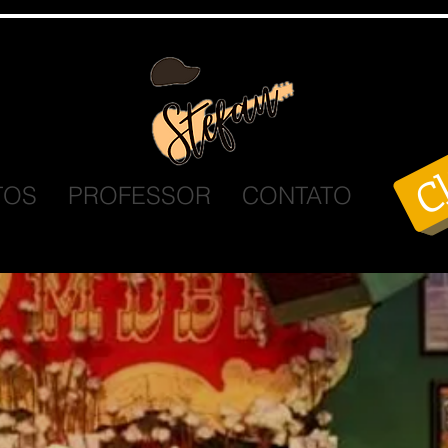
Cl
TOS
PROFESSOR
CONTATO